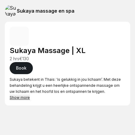
Sukaya massage en spa
Sukaya Massage | XL
2 hrs
€130
Book
Sukaya betekent in Thais: ‘is gelukkig in jou lichaam’. Met deze
behandeling krijgt u een heerlijke ontspannende massage om
uw lichaam en het hoofd los en ontspannen te krijgen.
Show more